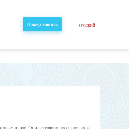
Пожертвовать
РУССКИЙ
оторым плохо. Они регулярно посещают их, и