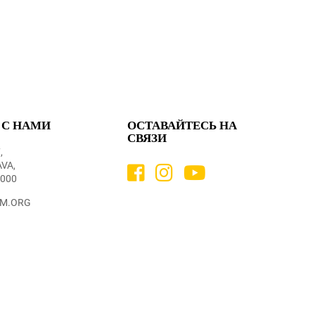
 С НАМИ
ОСТАВАЙТЕСЬ НА
СВЯЗИ
,
VA,
3000
M.ORG