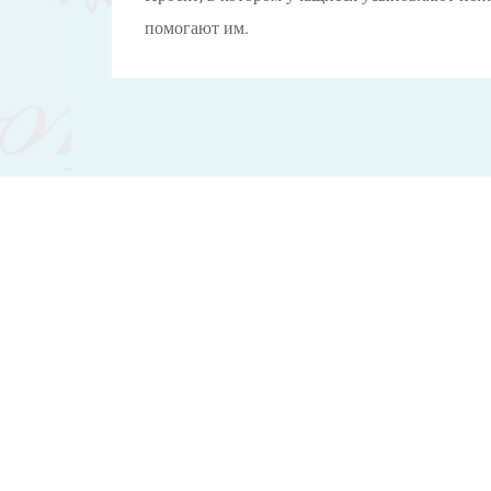
помогают им.